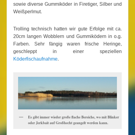
sowie diverse Gummiköder in Firetiger, Silber und
Weißperlmut.
Trolling technisch hatten wir gute Erfolge mit ca.
20cm langen Wobblern und Gummiködern in o.g.
Farben. Sehr fängig waren frische Heringe,
geschleppt in einer speziellen
Köderfischaufnahme
.
Es gibt immer wieder große flache Bereiche, wo mit Blinker
oder Jerkbait auf Großhecht geangelt werden kann.