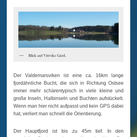
Blick auf Vittviks Gård.
Der Valdemarsviken ist eine ca. 16km lange
fjordähnliche Bucht, die sich in Richtung Ostsee
immer mehr schärentypisch in viele kleine und
große Inseln, Halbinseln und Buchten aufstückelt.
Wenn man hier nicht aufpasst und kein GPS dabei
hat, verliert man schnell die Orientierung.
Der Hauptfjord ist bis zu 45m tief. In den