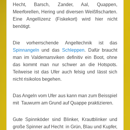
Hecht, Barsch, Zander, Aal, Quappen,
Meerforellen, Hering und diversen Weißfischarten.
Eine Angellizenz (Fiskekort) wird hier nicht
benötigt.
Die vorherrschende Angeltechnik ist das
Spinnangeln
und das
Schleppen
. Dafür braucht
man im Valdemarsviken definitiv ein Boot, ohne
das kommt man nur schwer an die Hotspots.
Teilweise ist das Ufer auch felsig und lässt sich
nicht risikolos begehen.
Das Angeln vom Ufer aus kann man zum Beisspiel
mit Tauwurm am Grund auf Quappe praktizieren.
Gute Spinnköder sind Blinker, Krautblinker und
große Spinner auf Hecht in Grün, Blau und Kupfer,