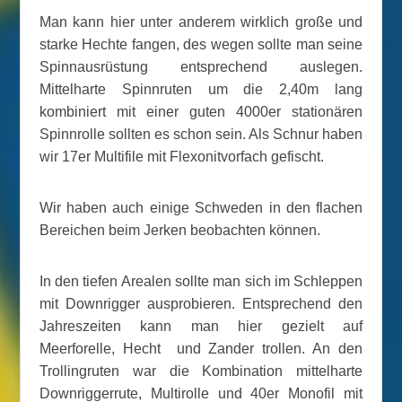
Man kann hier unter anderem wirklich große und
starke Hechte fangen, des wegen sollte man seine
Spinnausrüstung entsprechend auslegen.
Mittelharte Spinnruten um die 2,40m lang
kombiniert mit einer guten 4000er stationären
Spinnrolle sollten es schon sein. Als Schnur haben
wir 17er Multifile mit Flexonitvorfach gefischt.
Wir haben auch einige Schweden in den flachen
Bereichen beim Jerken beobachten können.
In den tiefen Arealen sollte man sich im Schleppen
mit Downrigger ausprobieren. Entsprechend den
Jahreszeiten kann man hier gezielt auf
Meerforelle, Hecht und Zander trollen. An den
Trollingruten war die Kombination mittelharte
Downriggerrute, Multirolle und 40er Monofil mit