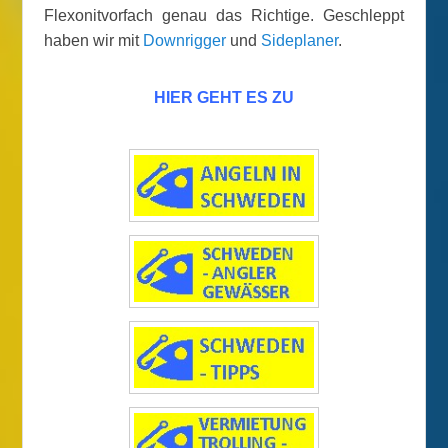
Flexonitvorfach genau das Richtige. Geschleppt
haben wir mit
Downrigger
und
Sideplaner
.
HIER GEHT ES ZU