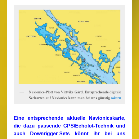
Navionics-Plott von Vittviks Gård. Entsprechende digitale
Seekarten auf Navionics kann man bei uns günstig
mieten
.
Eine entsprechende aktuelle Navionicskarte,
die dazu passende GPS/Echolot-Technik und
auch Downrigger-Sets könnt ihr bei uns