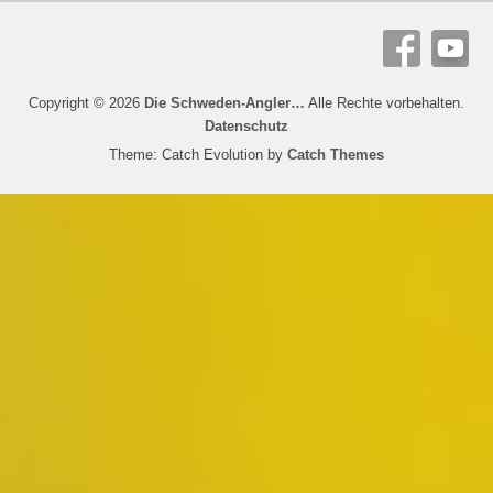
Copyright © 2026
Die Schweden-Angler…
Alle Rechte vorbehalten.
Datenschutz
Theme: Catch Evolution by
Catch Themes