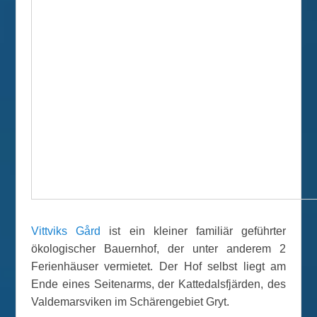
Vittviks Gård
ist ein kleiner familiär geführter
ökologischer Bauernhof, der unter anderem 2
Ferienhäuser vermietet. Der Hof selbst liegt am
Ende eines Seitenarms, der Kattedalsfjärden, des
Valdemarsviken im Schärengebiet Gryt.