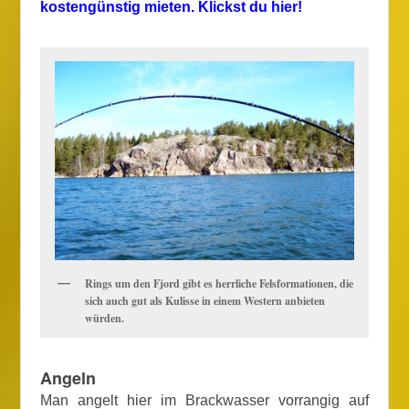
kostengünstig mieten. Klickst du hier!
Rings um den Fjord gibt es herrliche Felsformationen, die
sich auch gut als Kulisse in einem Western anbieten
würden.
Angeln
Man angelt hier im Brackwasser vorrangig auf