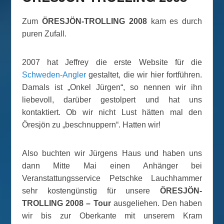
Zum
ÖRESJÖN-TROLLING 2008
kam es durch
puren Zufall.
2007 hat Jeffrey die erste Website für die
Schweden-Angler
gestaltet, die wir hier fortführen.
Damals ist „Onkel Jürgen“, so nennen wir ihn
liebevoll, darüber gestolpert und hat uns
kontaktiert. Ob wir nicht Lust hätten mal den
Öresjön zu „beschnuppern“. Hatten wir!
Also buchten wir Jürgens Haus und haben uns
dann Mitte Mai einen Anhänger bei
Veranstattungsservice Petschke Lauchhammer
sehr kostengünstig für unsere
ÖRESJÖN-
TROLLING 2008 – Tour
ausgeliehen. Den haben
wir bis zur Oberkante mit unserem Kram