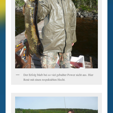
Der Erfolg blieb bei so viel geballter Power nicht aus. Hier
Renè mit einen respektablen Hecht.