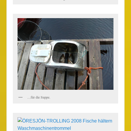
…für die Suppe.