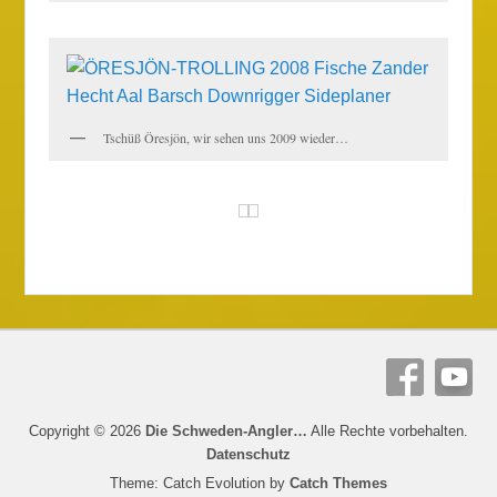
Tschüß Öresjön, wir sehen uns 2009 wieder…
Copyright © 2026
Die Schweden-Angler…
Alle Rechte vorbehalten.
Datenschutz
Theme: Catch Evolution by
Catch Themes