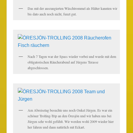
Das mit der ausrangierten Wäschtrommel als Hälter kannten wir
bis dato auch noch nicht, funzt gut.
Nach 7 Tagen war der Spass wieder vorbei und wurde mit dem
obligatorischen Räucherabend auf Jürgens Terasse
abgeschlossen.
Am Abreisetag besuchte uns noch Onkel Jürgen. Es war ein
schöner Trolling-Trip an den Öresjön und wir haben uns bei
Jürgen sehr wohl gefühlt. Wir werden wohl 2009 wieder hier
her fahren und dann natürlich mit Eckart.