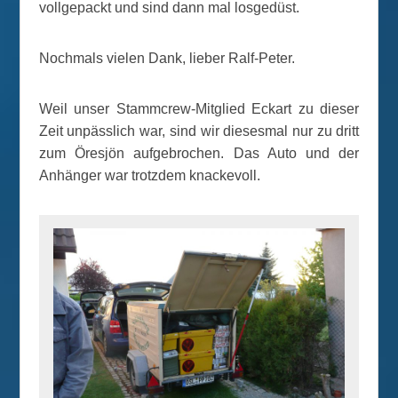
vollgepackt und sind dann mal losgedüst.
Nochmals vielen Dank, lieber Ralf-Peter.
Weil unser Stammcrew-Mitglied Eckart zu dieser
Zeit unpässlich war, sind wir diesesmal nur zu dritt
zum Öresjön aufgebrochen. Das Auto und der
Anhänger war trotzdem knackevoll.