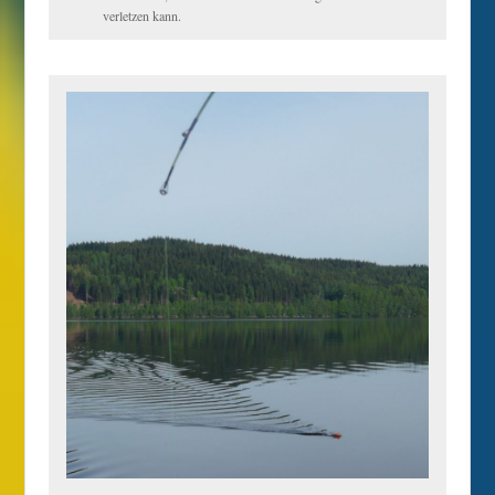
verletzen kann.