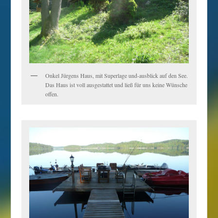
Onkel Jürgens Haus, mit Superlage und-ausblick auf den See.
Das Haus ist voll ausgestattet und ließ für uns keine Wünsche
offen.