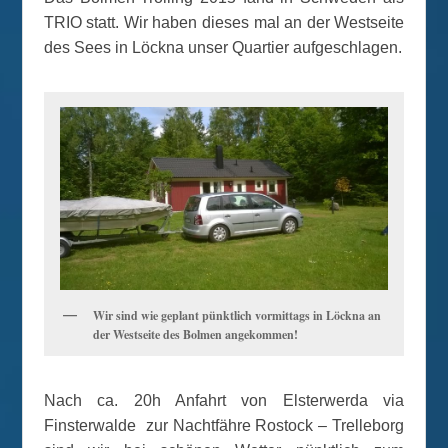
TRIO statt. Wir haben dieses mal an der Westseite
des Sees in Löckna unser Quartier aufgeschlagen.
Wir sind wie geplant pünktlich vormittags in Löckna an
der Westseite des Bolmen angekommen!
Nach ca. 20h Anfahrt von Elsterwerda via
Finsterwalde zur Nachtfähre Rostock – Trelleborg