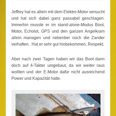
Jeffrey hat es allein mit dem Elektro-Motor versucht
und hat sich dabei ganz passabel geschlagen.
Immerhin musste er im stand-alone-Modus Boot,
Motor, Echolot, GPS und den ganzen Angelkram
allein managen und nebenbei noch die Zander
verhaften. Hat er sehr gut hinbekommen, Respekt.
Aber nach zwei Tagen haben wir das Boot dann
doch auf 4-Takter umgebaut, da wir weiter raus
wollten und der E-Motor dafür nicht ausreichend
Power und Kapazität hatte.