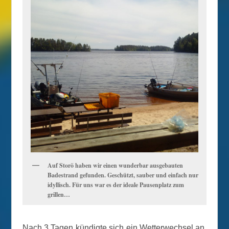
Auf Storö haben wir einen wunderbar ausgebauten
Badestrand gefunden. Geschützt, sauber und einfach nur
idyllisch. Für uns war es der ideale Pausenplatz zum
grillen…
Nach 3 Tagen kündigte sich ein Wetterwechsel an.