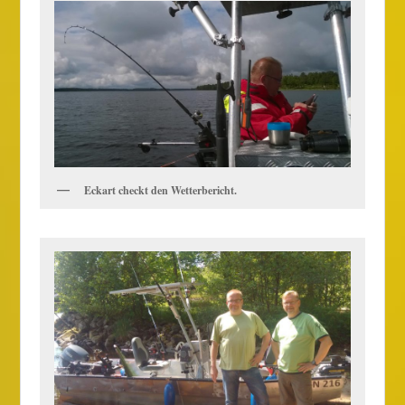
Eckart checkt den Wetterbericht.