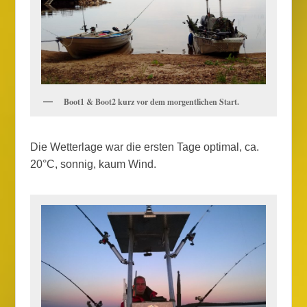
Boot1 & Boot2 kurz vor dem morgentlichen Start.
Die Wetterlage war die ersten Tage optimal, ca.
20°C, sonnig, kaum Wind.