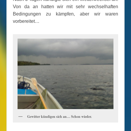
Von da an hatten wir mit sehr wechselhaften
Bedingungen zu kämpfen, aber wir waren
vorbereitet…
Gewitter kündigen sich an… Schon wieder.