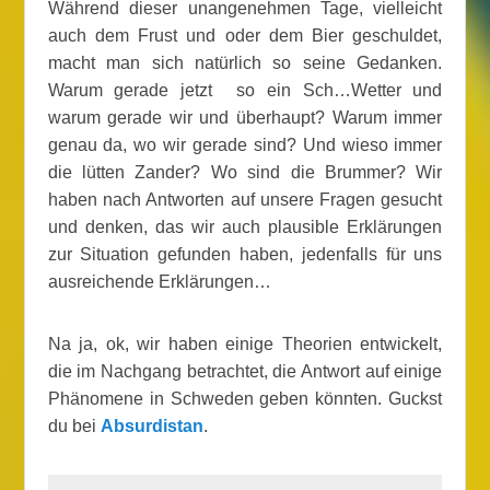
Während dieser unangenehmen Tage, vielleicht
auch dem Frust und oder dem Bier geschuldet,
macht man sich natürlich so seine Gedanken.
Warum gerade jetzt so ein Sch…Wetter und
warum gerade wir und überhaupt? Warum immer
genau da, wo wir gerade sind? Und wieso immer
die lütten Zander? Wo sind die Brummer? Wir
haben nach Antworten auf unsere Fragen gesucht
und denken, das wir auch plausible Erklärungen
zur Situation gefunden haben, jedenfalls für uns
ausreichende Erklärungen…
Na ja, ok, wir haben einige Theorien entwickelt,
die im Nachgang betrachtet, die Antwort auf einige
Phänomene in Schweden geben könnten. Guckst
du bei
Absurdistan
.