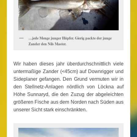
…jede Menge junger Hüpfer. Gierig packte der junge
Zander den Nils Master.
Wir haben dieses jahr überdurchschnittlich viele
untermaßige Zander (<45cm) auf Downrigger und
Sideplaner gefangen. Den Grund vermuten wir in
den Stellnetz-Anlagen nördlich von Löckna auf
Höhe Sunnaryd, die den Zuzug der abgeleichten
größeren Fische aus dem Norden nach Süden aus
unserer Sicht stark einschränkten.