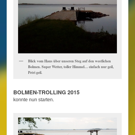
Blick vom Haus über unseren Steg auf den westlichen
Bolmen. Super Wetter, toller Himmel… einfach nur geil,
Petri geil.
BOLMEN-TROLLING 2015
konnte nun starten.