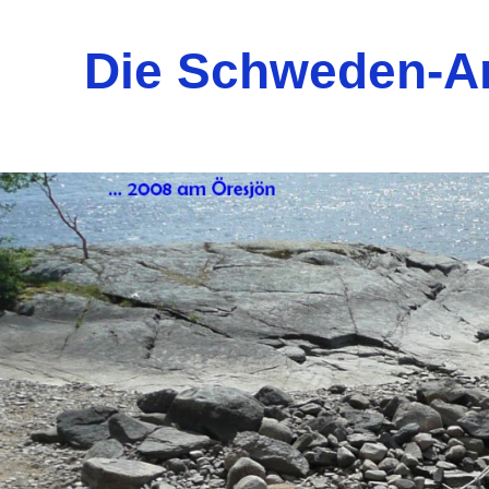
Die Schweden-A