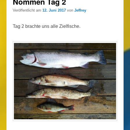
Nömmen Tag 2
Veröffentlicht am
12. Juni 2017
von
Jeffrey
Tag 2 brachte uns alle Zielfische.