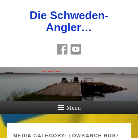
Die Schweden-
Angler…
Menü
MEDIA CATEGORY:
LOWRANCE HDS7