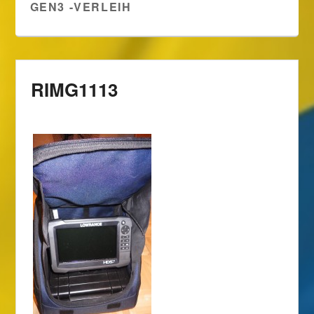
GEN3 -VERLEIH
RIMG1113