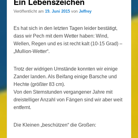
Ein Lebenszeichen
Veröffentlicht am
19. Juni 2015
von
Jeffrey
Es hat sich in den letzten Tagen leider bestätigt,
dass wir Pech mit dem Wetter haben: Wind,
Wellen, Regen und es ist recht kalt (10-15 Grad) –
„Mullion-Wetter“.
Trotz der widrigen Umstände konnten wir einige
Zander landen. Als Beifang einige Barsche und
Hechte (größter 83 cm).
Von den Sternstunden vergangener Jahre mit
dreistelliger Anzahl von Fängen sind wir aber weit
entfernt.
Die Kleinen „beschützen“ die Großen: