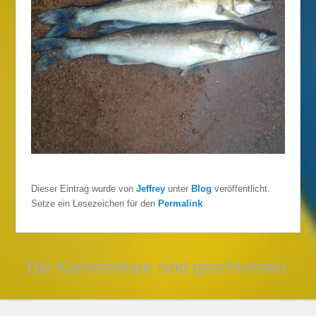
Dieser Eintrag wurde von
Jeffrey
unter
Blog
veröffentlicht.
Setze ein Lesezeichen für den
Permalink
.
Die Kommentare sind geschlossen.