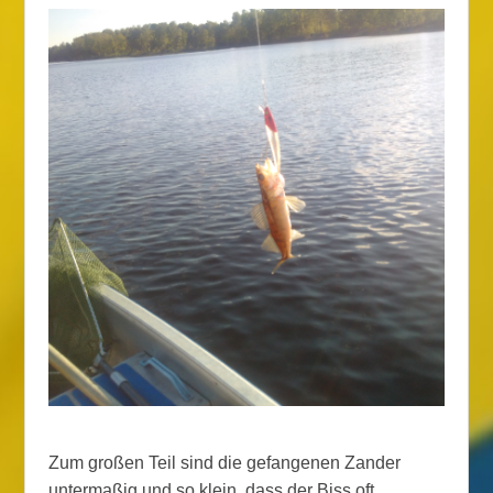
Zum großen Teil sind die gefangenen Zander
untermaßig und so klein, dass der Biss oft