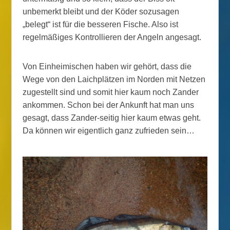
unbemerkt bleibt und der Köder sozusagen
„belegt“ ist für die besseren Fische. Also ist
regelmäßiges Kontrollieren der Angeln angesagt.
Von Einheimischen haben wir gehört, dass die
Wege von den Laichplätzen im Norden mit Netzen
zugestellt sind und somit hier kaum noch Zander
ankommen. Schon bei der Ankunft hat man uns
gesagt, dass Zander-seitig hier kaum etwas geht.
Da können wir eigentlich ganz zufrieden sein…