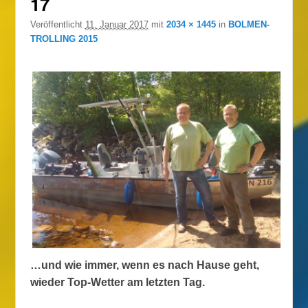
17
Veröffentlicht
11. Januar 2017
mit
2034 × 1445
in
BOLMEN-
TROLLING 2015
…und wie immer, wenn es nach Hause geht,
wieder Top-Wetter am letzten Tag.