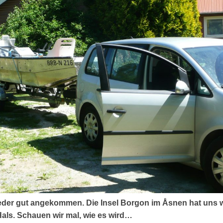
ieder gut angekommen. Die Insel Borgon im Åsnen hat uns w
als. Schauen wir mal, wie es wird…