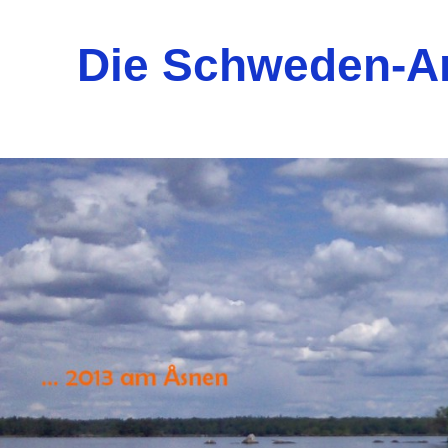
Die Schweden-A