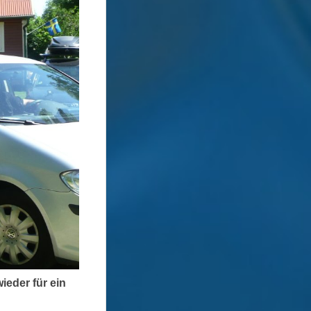
ieder für ein