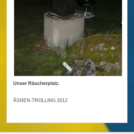
Unser Räucherplatz.
ÅSNEN-TROLLING 2012