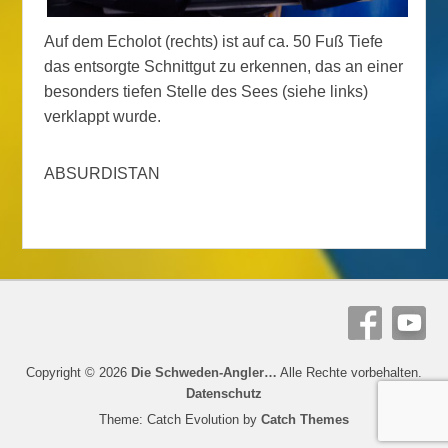
Auf dem Echolot (rechts) ist auf ca. 50 Fuß Tiefe
das entsorgte Schnittgut zu erkennen, das an einer
besonders tiefen Stelle des Sees (siehe links)
verklappt wurde.
ABSURDISTAN
Copyright © 2026
Die Schweden-Angler…
Alle Rechte vorbehalten.
Datenschutz
Theme: Catch Evolution by
Catch Themes