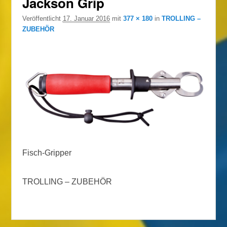
Jackson Grip
Navigation
Veröffentlicht
17. Januar 2016
mit
377 × 180
in
TROLLING –
ZUBEHÖR
Fisch-Gripper
TROLLING – ZUBEHÖR