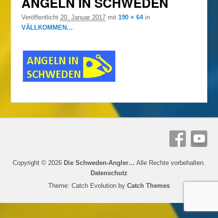
ANGELN IN SCHWEDEN
Veröffentlicht
20. Januar 2017
mit
190 × 64
in
VÄLLKOMMEN…
Copyright © 2026
Die Schweden-Angler…
Alle Rechte vorbehalten.
Datenschutz
Theme: Catch Evolution by
Catch Themes