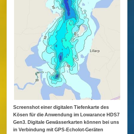
Screenshot einer digitalen Tiefenkarte des
Kösen für die Anwendung im Lowarance HDS7
Gen3. Digitale Gewässerkarten können bei uns
in Verbindung mit GPS-Echolot-Geräten