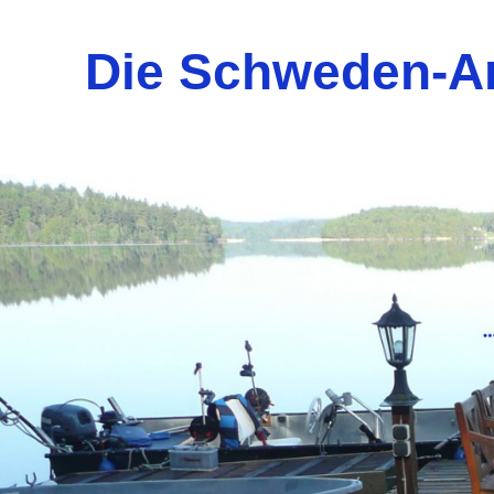
Die Schweden-A