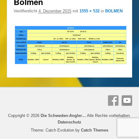
Bolmen
Veröffentlicht
4. Dezember 2015
mit
1555 × 532
in
BOLMEN
Copyright © 2026
Die Schweden-Angler…
Alle Rechte vorbehalten.
Datenschutz
Theme: Catch Evolution by
Catch Themes