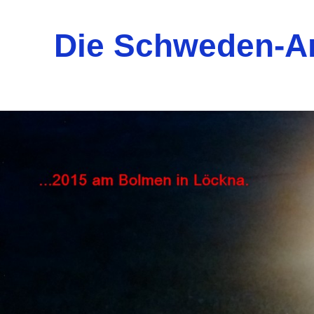
Die Schweden-A