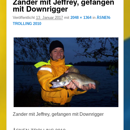
Zander mit Jeffrey, gefangen
mit Downrigger
Veröffentlicht
13. Januar 2017
mit
2048 × 1364
in
ÅSNEN-
TROLLING 2010
Zander mit Jeffrey, gefangen mit Downrigger